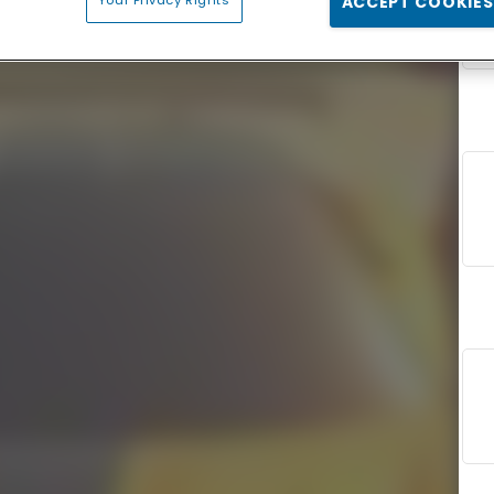
ACCEPT COOKIES