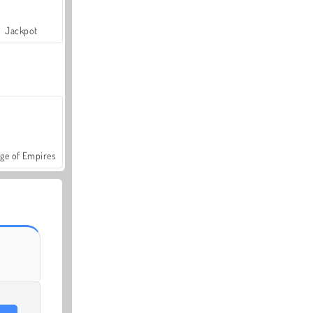
Jackpot
ge of Empires