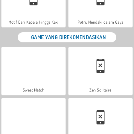
Motif Dari Kepala Hingga Kaki
Putri: Mendaki dalam Gaya
GAME YANG DIREKOMENDASIKAN
Sweet Match
Zen Solitaire