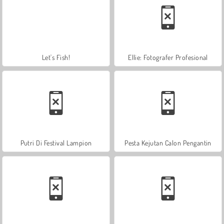
Let's Fish!
Ellie: Fotografer Profesional
Putri Di Festival Lampion
Pesta Kejutan Calon Pengantin