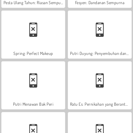
Pesta Ulang Tahun: Riasan Sempurna
Fesyen: Dandanan Sempurna
Spring: Perfect Makeup
Putri Duyung: Penyembuhan dan Spa
Putri Menawan Bak Peri
Ratu Es: Pernikahan yang Berantakan