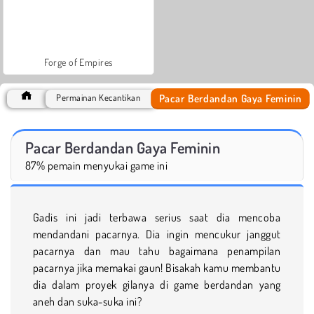
Forge of Empires
Pacar Berdandan Gaya Feminin
Permainan Kecantikan
Pacar Berdandan Gaya Feminin
87% pemain menyukai game ini
Gadis ini jadi terbawa serius saat dia mencoba
mendandani pacarnya. Dia ingin mencukur janggut
pacarnya dan mau tahu bagaimana penampilan
pacarnya jika memakai gaun! Bisakah kamu membantu
dia dalam proyek gilanya di game berdandan yang
aneh dan suka-suka ini?