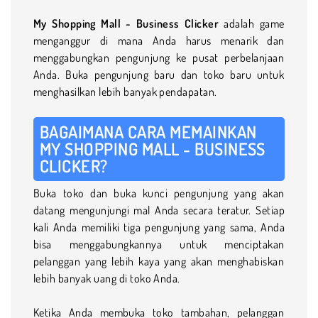
My Shopping Mall - Business Clicker
adalah game
menganggur di mana Anda harus menarik dan
menggabungkan pengunjung ke pusat perbelanjaan
Anda. Buka pengunjung baru dan toko baru untuk
menghasilkan lebih banyak pendapatan.
BAGAIMANA CARA MEMAINKAN
MY SHOPPING MALL - BUSINESS
CLICKER?
Buka toko dan buka kunci pengunjung yang akan
datang mengunjungi mal Anda secara teratur. Setiap
kali Anda memiliki tiga pengunjung yang sama, Anda
bisa menggabungkannya untuk menciptakan
pelanggan yang lebih kaya yang akan menghabiskan
lebih banyak uang di toko Anda.
Ketika Anda membuka toko tambahan, pelanggan