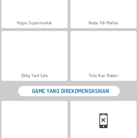
Hippo Supermarket
Kedai Teh Mathai
Obby Yard Sale
Toko Kue: Bakeri
GAME YANG DIREKOMENDASIKAN