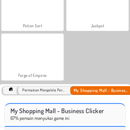
Potion Sort
Jackpot
Forge of Empires
My Shopping Mall - Business Clicker
Permainan Mengelola Perusahaan
My Shopping Mall - Business Clicker
67% pemain menyukai game ini