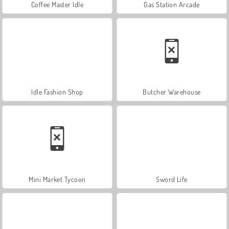
Coffee Master Idle
Gas Station Arcade
Idle Fashion Shop
Butcher Warehouse
Mini Market Tycoon
Sword Life