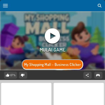
My Shopping Mall - Business Clicker
67%