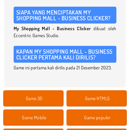
SIAPA YANG MENCIPTAKAN MY
SHOPPING MALL - BUSINESS CLICKER?
My Shopping Mall - Business Clicker
dibuat oleh
Eccentric Games Studio.
KAPAN MY SHOPPING MALL - BUSINESS
CLICKER PERTAMA KALI DIRILIS?
Game ini pertama kali dirilis pada 21 Desember 2023.
Game 3D
Game HTML5
Game Mobile
Game populer