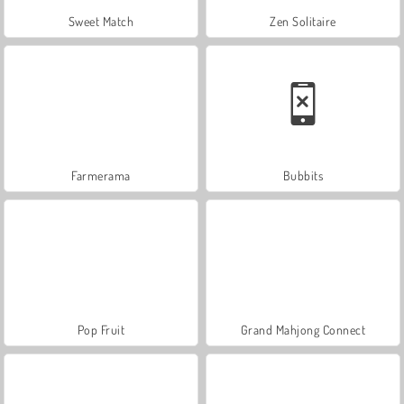
Sweet Match
Zen Solitaire
Farmerama
Bubbits
Pop Fruit
Grand Mahjong Connect