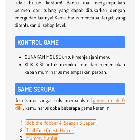
tidak butuh kostum! Bantu dia mengumpulkan
permen dan tulang yang dapat ditukarkan dengan
energi dan lainnya! Kamu harus mencapai target yang
ditentukan di setiap level.
KONTROL GAME
GUNAKAN MOUSE untuk menjelajahi menu.
KLIK KIRI untuk memilih item dan menentukan
kapan mumi harus melemparkan perban.
GAME SERUPA
Jika kamu sangat suka memainkan
game tunjuk &
klik
, kamu harus coba beberapa game keren ini.
Bob the Robber 4: Season 3 Japan
Troll Face Quest: Horror
Mummy Hunter