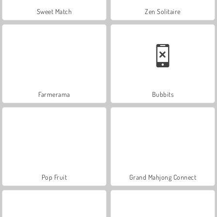
Sweet Match
Zen Solitaire
Farmerama
Bubbits
Pop Fruit
Grand Mahjong Connect