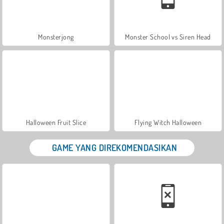
Monsterjong
Monster School vs Siren Head
Halloween Fruit Slice
Flying Witch Halloween
GAME YANG DIREKOMENDASIKAN