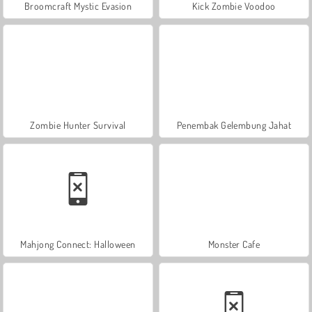
Broomcraft Mystic Evasion
Kick Zombie Voodoo
Zombie Hunter Survival
Penembak Gelembung Jahat
Mahjong Connect: Halloween
Monster Cafe