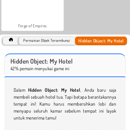
Forge of Empires
Hidden Object: My Hotel
Permainan Objek Tersembunyi
Hidden Object: My Hotel
42% pemain menyukai game ini
Dalam
Hidden Object: My Hotel
, Anda baru saja
membeli sebuah hotel tua. Tapi betapa berantakannya
tempat ini! Kamu harus membersihkan lobi dan
menyapu seluruh kamar sebelum tempat ini layak
untuk menerima tamu!