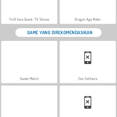
Troll face Quest: TV Shows
Dragon Age Rider
GAME YANG DIREKOMENDASIKAN
Sweet Match
Zen Solitaire