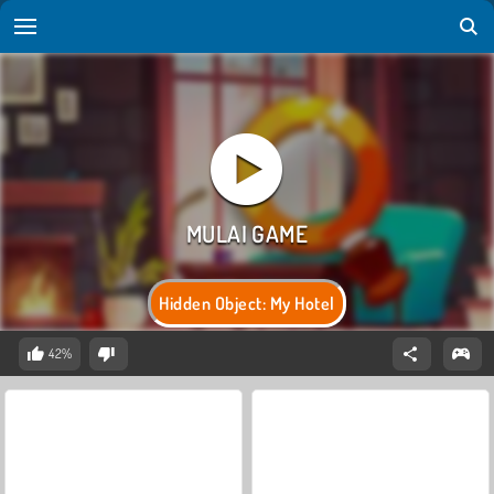
Hidden Object: My Hotel
42%