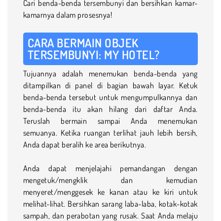
Cari benda-benda tersembunyi dan bersihkan kamar-
kamarnya dalam prosesnya!
CARA BERMAIN OBJEK
TERSEMBUNYI: MY HOTEL?
Tujuannya adalah menemukan benda-benda yang
ditampilkan di panel di bagian bawah layar. Ketuk
benda-benda tersebut untuk mengumpulkannya dan
benda-benda itu akan hilang dari daftar Anda.
Teruslah bermain sampai Anda menemukan
semuanya. Ketika ruangan terlihat jauh lebih bersih,
Anda dapat beralih ke area berikutnya.
Anda dapat menjelajahi pemandangan dengan
mengetuk/mengklik dan kemudian
menyeret/menggesek ke kanan atau ke kiri untuk
melihat-lihat. Bersihkan sarang laba-laba, kotak-kotak
sampah, dan perabotan yang rusak. Saat Anda melaju