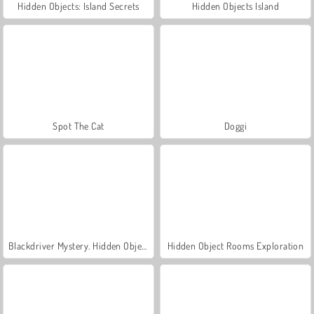
Hidden Objects: Island Secrets
Hidden Objects Island
Spot The Cat
Doggi
Blackdriver Mystery. Hidden Objects
Hidden Object Rooms Exploration