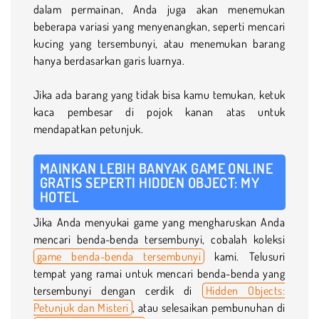
dalam permainan, Anda juga akan menemukan
beberapa variasi yang menyenangkan, seperti mencari
kucing yang tersembunyi, atau menemukan barang
hanya berdasarkan garis luarnya.
Jika ada barang yang tidak bisa kamu temukan, ketuk
kaca pembesar di pojok kanan atas untuk
mendapatkan petunjuk.
MAINKAN LEBIH BANYAK GAME ONLINE
GRATIS SEPERTI HIDDEN OBJECT: MY
HOTEL
Jika Anda menyukai game yang mengharuskan Anda
mencari benda-benda tersembunyi, cobalah koleksi
game benda-benda tersembunyi
kami. Telusuri
tempat yang ramai untuk mencari benda-benda yang
tersembunyi dengan cerdik di
Hidden Objects:
Petunjuk dan Misteri
, atau selesaikan pembunuhan di