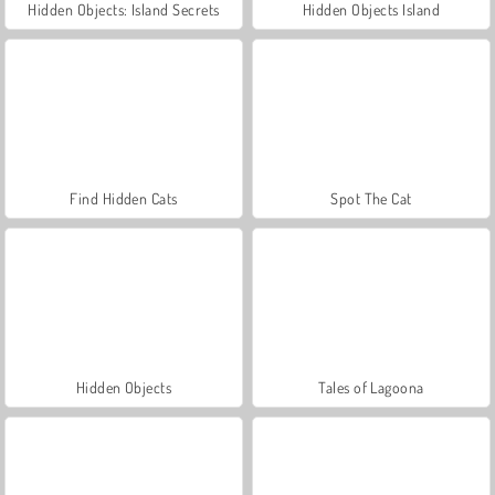
Hidden Objects: Island Secrets
Hidden Objects Island
Find Hidden Cats
Spot The Cat
Hidden Objects
Tales of Lagoona