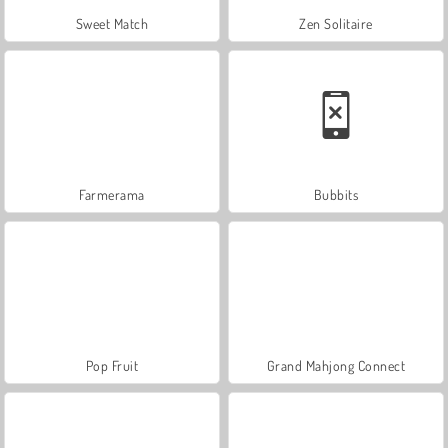
Sweet Match
Zen Solitaire
Farmerama
Bubbits
Pop Fruit
Grand Mahjong Connect