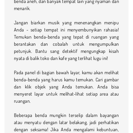
benda aneh, dan banyak tempat lain yang nyaman dan
menarik.
Jangan biarkan musik yang menenangkan menipu
Anda - setiap tempat ini menyembunyikan rahasia!
Temukan benda-benda yang tepat di ruangan yang
berantakan dan cobalah untuk mengumpulkan
petunjuk. Bantu sang detektif mengungkap kisah
nyata di balik toko dan kafe yang terlihat lugu ini!
Pada panel di bagian bawah layar, kamu akan melihat
benda-benda yang harus kamu temukan. Cari gambar
dan klik objek yang Anda temukan. Anda bisa
menyeret layar untuk melihat-lihat setiap area atau
ruangan.
Beberapa benda mungkin terselip dalam bayangan
atau menyatu dengan latar belakang, jadi perhatikan
dengan seksama! Jika Anda mengalami kebuntuan,