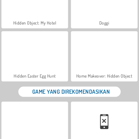
Hidden Object: My Hotel
Doggi
Hidden Easter Egg Hunt
Home Makeover: Hidden Object
GAME YANG DIREKOMENDASIKAN