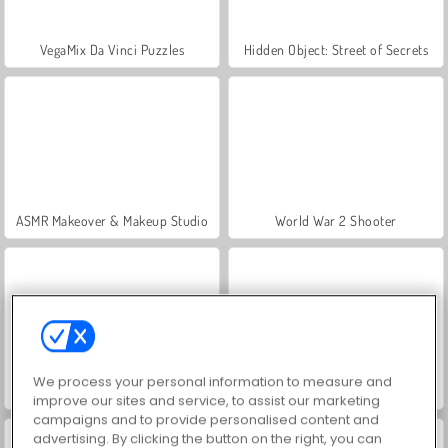
VegaMix Da Vinci Puzzles
Hidden Object: Street of Secrets
ASMR Makeover & Makeup Studio
World War 2 Shooter
We process your personal information to measure and
Farm Merge Valley
Royal Story
improve our sites and service, to assist our marketing
campaigns and to provide personalised content and
advertising. By clicking the button on the right, you can