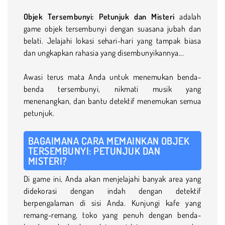
Objek Tersembunyi: Petunjuk dan Misteri
adalah
game objek tersembunyi dengan suasana jubah dan
belati. Jelajahi lokasi sehari-hari yang tampak biasa
dan ungkapkan rahasia yang disembunyikannya...
Awasi terus mata Anda untuk menemukan benda-
benda tersembunyi, nikmati musik yang
menenangkan, dan bantu detektif menemukan semua
petunjuk.
BAGAIMANA CARA MEMAINKAN OBJEK
TERSEMBUNYI: PETUNJUK DAN
MISTERI?
Di game ini, Anda akan menjelajahi banyak area yang
didekorasi dengan indah dengan detektif
berpengalaman di sisi Anda. Kunjungi kafe yang
remang-remang, toko yang penuh dengan benda-