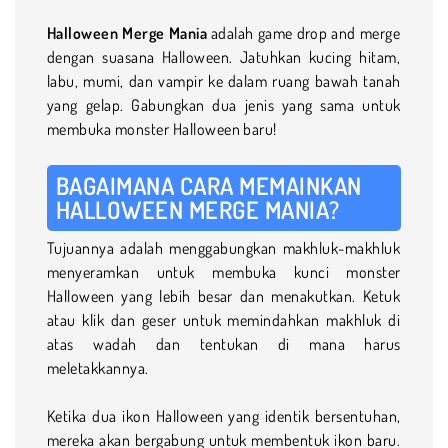
Halloween Merge Mania
adalah game drop and merge
dengan suasana Halloween. Jatuhkan kucing hitam,
labu, mumi, dan vampir ke dalam ruang bawah tanah
yang gelap. Gabungkan dua jenis yang sama untuk
membuka monster Halloween baru!
BAGAIMANA CARA MEMAINKAN
HALLOWEEN MERGE MANIA?
Tujuannya adalah menggabungkan makhluk-makhluk
menyeramkan untuk membuka kunci monster
Halloween yang lebih besar dan menakutkan. Ketuk
atau klik dan geser untuk memindahkan makhluk di
atas wadah dan tentukan di mana harus
meletakkannya.
Ketika dua ikon Halloween yang identik bersentuhan,
mereka akan bergabung untuk membentuk ikon baru.