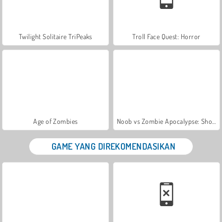
Twilight Solitaire TriPeaks
Troll Face Quest: Horror
Age of Zombies
Noob vs Zombie Apocalypse: Shooting Pro
GAME YANG DIREKOMENDASIKAN