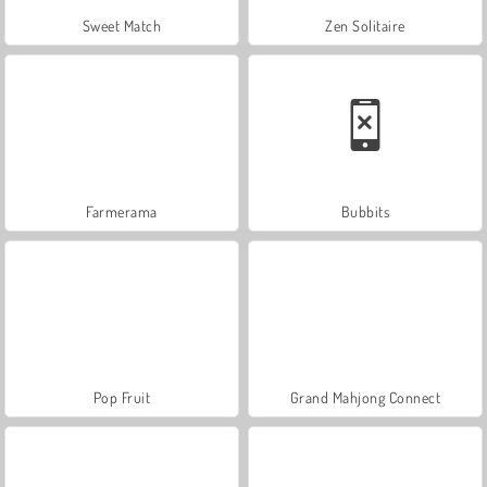
Sweet Match
Zen Solitaire
Farmerama
Bubbits
Pop Fruit
Grand Mahjong Connect