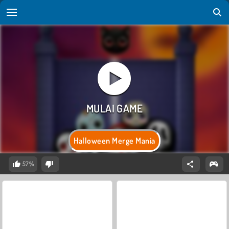
Halloween Merge Mania
57%