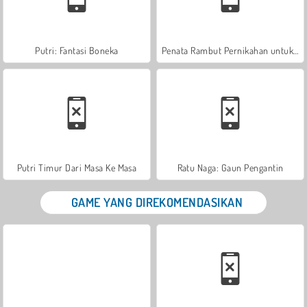
Putri: Fantasi Boneka
Penata Rambut Pernikahan untuk Putri
Putri Timur Dari Masa Ke Masa
Ratu Naga: Gaun Pengantin
GAME YANG DIREKOMENDASIKAN