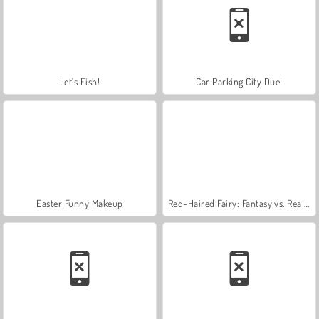
Let's Fish!
Car Parking City Duel
Easter Funny Makeup
Red-Haired Fairy: Fantasy vs. Reality