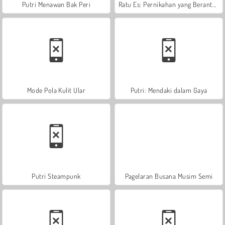
Putri Menawan Bak Peri
Ratu Es: Pernikahan yang Berantakan
Mode Pola Kulit Ular
Putri: Mendaki dalam Gaya
Putri Steampunk
Pagelaran Busana Musim Semi