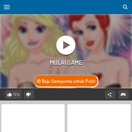
10 Baju Sempurna untuk Putri
72%