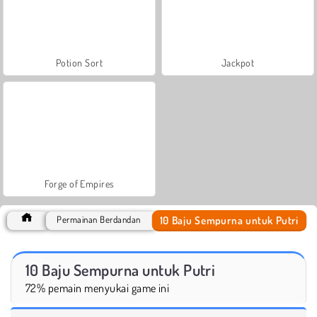
Potion Sort
Jackpot
Forge of Empires
10 Baju Sempurna untuk Putri
Permainan Berdandan
10 Baju Sempurna untuk Putri
72% pemain menyukai game ini