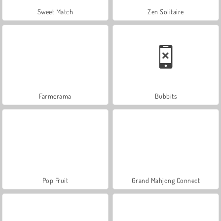
Sweet Match
Zen Solitaire
Farmerama
Bubbits
Pop Fruit
Grand Mahjong Connect