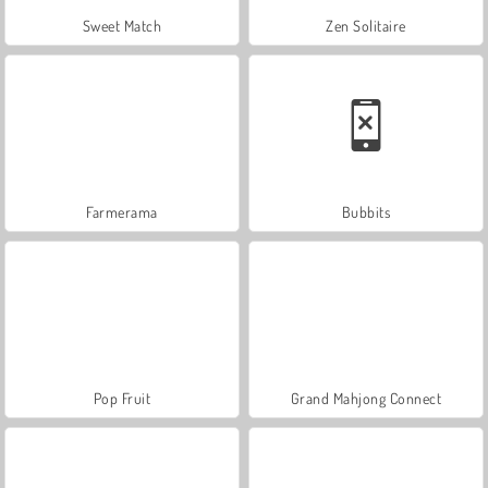
Sweet Match
Zen Solitaire
Farmerama
Bubbits
Pop Fruit
Grand Mahjong Connect