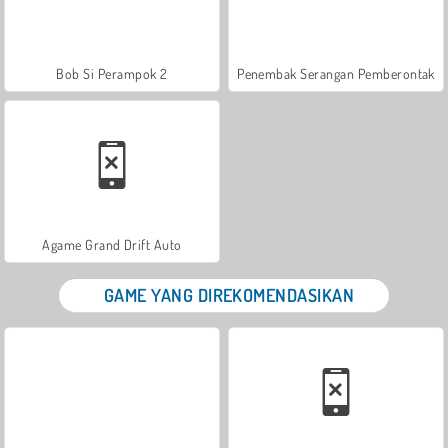
Bob Si Perampok 2
Penembak Serangan Pemberontak
Agame Grand Drift Auto
GAME YANG DIREKOMENDASIKAN