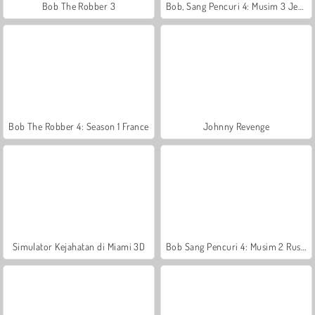
Bob The Robber 3
Bob, Sang Pencuri 4: Musim 3 Jepang
Bob The Robber 4: Season 1 France
Johnny Revenge
Simulator Kejahatan di Miami 3D
Bob Sang Pencuri 4: Musim 2 Rusia