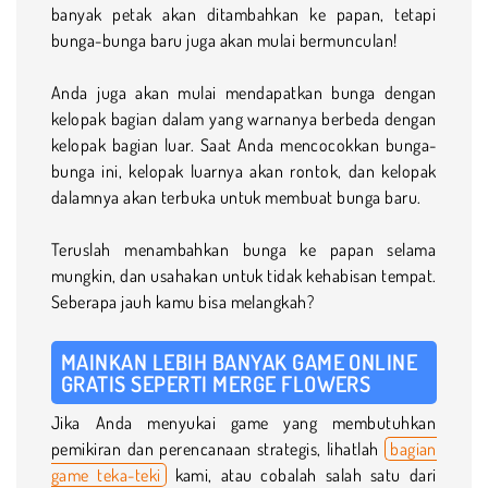
banyak petak akan ditambahkan ke papan, tetapi
bunga-bunga baru juga akan mulai bermunculan!
Anda juga akan mulai mendapatkan bunga dengan
kelopak bagian dalam yang warnanya berbeda dengan
kelopak bagian luar. Saat Anda mencocokkan bunga-
bunga ini, kelopak luarnya akan rontok, dan kelopak
dalamnya akan terbuka untuk membuat bunga baru.
Teruslah menambahkan bunga ke papan selama
mungkin, dan usahakan untuk tidak kehabisan tempat.
Seberapa jauh kamu bisa melangkah?
MAINKAN LEBIH BANYAK GAME ONLINE
GRATIS SEPERTI MERGE FLOWERS
Jika Anda menyukai game yang membutuhkan
pemikiran dan perencanaan strategis, lihatlah
bagian
game teka-teki
kami, atau cobalah salah satu dari