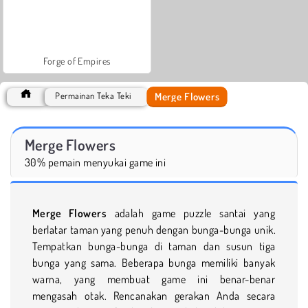
Forge of Empires
Merge Flowers
Permainan Teka Teki
Merge Flowers
30% pemain menyukai game ini
Merge Flowers
adalah game puzzle santai yang
berlatar taman yang penuh dengan bunga-bunga unik.
Tempatkan bunga-bunga di taman dan susun tiga
bunga yang sama. Beberapa bunga memiliki banyak
warna, yang membuat game ini benar-benar
mengasah otak. Rencanakan gerakan Anda secara