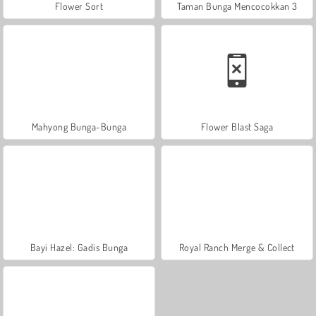
Flower Sort
Taman Bunga Mencocokkan 3
Mahyong Bunga-Bunga
Flower Blast Saga
Bayi Hazel: Gadis Bunga
Royal Ranch Merge & Collect