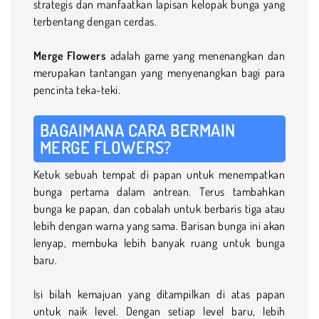
strategis dan manfaatkan lapisan kelopak bunga yang
terbentang dengan cerdas.
Merge Flowers
adalah game yang menenangkan dan
merupakan tantangan yang menyenangkan bagi para
pencinta teka-teki.
BAGAIMANA CARA BERMAIN
MERGE FLOWERS?
Ketuk sebuah tempat di papan untuk menempatkan
bunga pertama dalam antrean. Terus tambahkan
bunga ke papan, dan cobalah untuk berbaris tiga atau
lebih dengan warna yang sama. Barisan bunga ini akan
lenyap, membuka lebih banyak ruang untuk bunga
baru.
Isi bilah kemajuan yang ditampilkan di atas papan
untuk naik level. Dengan setiap level baru, lebih