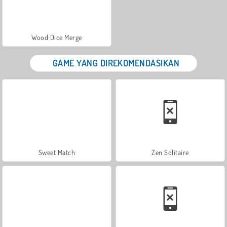
Wood Dice Merge
GAME YANG DIREKOMENDASIKAN
Sweet Match
Zen Solitaire