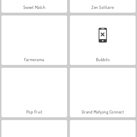
Sweet Match
Zen Solitaire
Farmerama
Bubbits
Pop Fruit
Grand Mahjong Connect