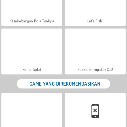
Keseimbangan Bola Tenkyu
Let's Fish!
Roller Splat
Puzzle Gumpalan Cat!
GAME YANG DIREKOMENDASIKAN