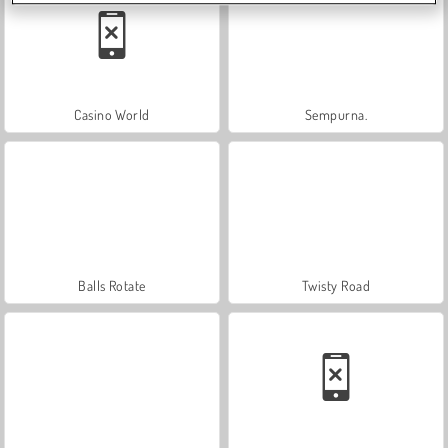
Casino World
Sempurna.
Balls Rotate
Twisty Road