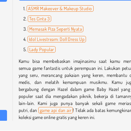
ASMR Makeover & Makeup Studio
Tes Cinta 3
Memasak Piza Seperti Nyata
Idol Livestream: Doll Dress Up
Lady Popular
Kamu bisa membebaskan imajinasimu saat kamu mem
semua game fantastis untuk perempuan ini. Lakukan petu
yang seru, merancang pakaian yang keren, membantu di
medis, dan melatih kemampuan musikmu. Kamu jug
bergabung dengan Hazel dalam game Baby Hazel yang
populer saat dia mengadakan piknik, bekerja di tamann
lain-lain. Kami juga punya banyak sekali game meria
putri, dan
game api dan air
! Tidak ada batas kemungkina
koleksi game online gratis yang keren ini.