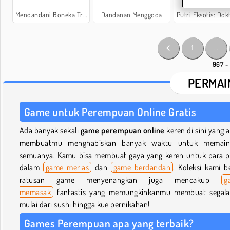
Mendandani Boneka Tris di Musim Dingin
Dandanan Menggoda
Putri Eksotis: Dokte
1
…
967 -
PERMAI
Game untuk Perempuan Online Gratis
Ada banyak sekali
game perempuan online
keren di sini yang 
membuatmu menghabiskan banyak waktu untuk memain
semuanya. Kamu bisa membuat gaya yang keren untuk para p
dalam
game merias
dan
game berdandan
. Koleksi kami be
ratusan game menyenangkan juga mencakup
g
memasak
fantastis yang memungkinkanmu membuat segala
mulai dari sushi hingga kue pernikahan!
Games Perempuan apa yang terbaik?