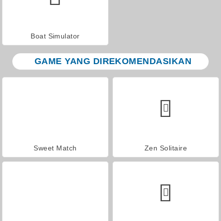
Boat Simulator
GAME YANG DIREKOMENDASIKAN
Sweet Match
Zen Solitaire