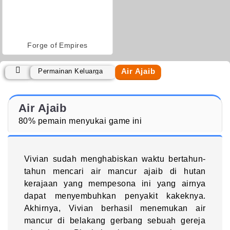
Forge of Empires
Air Ajaib
Permainan Keluarga
Air Ajaib
80% pemain menyukai game ini
Vivian sudah menghabiskan waktu bertahun-
tahun mencari air mancur ajaib di hutan
kerajaan yang mempesona ini yang airnya
dapat menyembuhkan penyakit kakeknya.
Akhirnya, Vivian berhasil menemukan air
mancur di belakang gerbang sebuah gereja