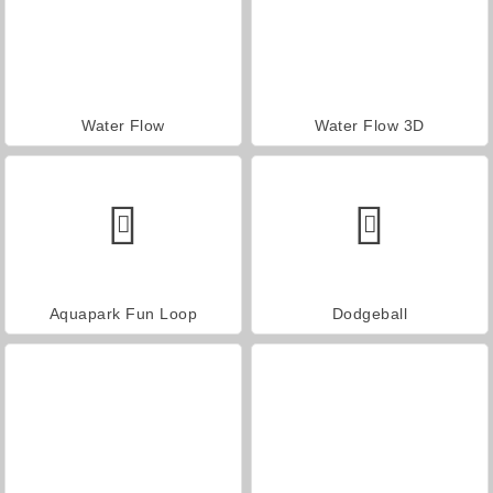
Water Flow
Water Flow 3D
Aquapark Fun Loop
Dodgeball